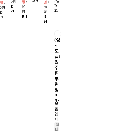
D-6
2명
5명
명
/
명
/
명
/
D-
D-
10
30
5명
21
21
명
명
D-
D-1
D-
21
24
(상
시
모
집)
원
주
판
부
면
장
어
맛…
모
집
업
체
일
반