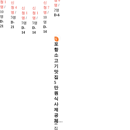
청 0
청
1
신
신
명
/
명
/
청
4
청
7
신
신
2명
10
명
/
명
/
청
1
청
1
D-6
명
5명
10
명
/
명
/
D-
명
D-
5명
5명
21
21
D-
D-
D-
14
14
14
N
포
항
소
고
기
맛
집
5
만
원
식
사
제
공
체…
모
집