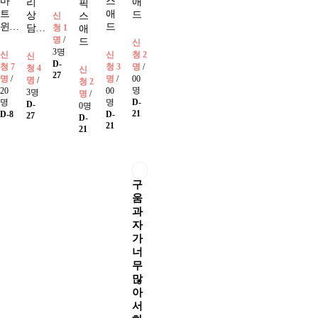
마
스
애
리
픽
트
애
드
상
스
신
윈…
드
담…
청
1
애
명
/
드
신
3명
신
신
청
2
신
D-
청
7
청
3
명
/
청
4
신
27
명
/
명
/
00
명
/
청
2
명
20
00
3명
명
/
명
명
D-
D-
0명
21
D-8
D-
27
D-
21
21
구
움
과
자
가
너
무
많
아
서