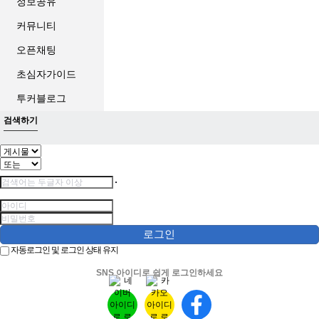
정보공유
커뮤니티
오픈채팅
초심자가이드
투커블로그
검색하기
로그인
자동로그인 및 로그인 상태 유지
SNS 아이디로 쉽게 로그인하세요