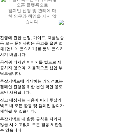
오픈 플랫폼으로
캠페인 신청 및 관리에 대
한 의무와 책임을 지지 않
습니다.
진행에 관한 선정, 가이드, 제품발송
등 모든 문의사항은 공고를 올린 업
체 [업체에 문의하기]를 통해 문의하
시기 바랍니다.
공정위 디자인 이미지를 별도로 제
공하지 않으며, 자율적으로 삽입 부
탁드립니다.
투잡커넥트에 기재하는 개인정보는
캠페인 진행을 위한 본인 확인 용도
로만 사용됩니다.
신고 대상자는 내용에 따라 투잡커
넥트 내 모든 활동 및 캠페인 참여가
제한될 수 있습니다.
투잡커넥트 내 활동 규칙을 지키지
않을 시 예고없이 모든 활동 제한될
수 있습니다.