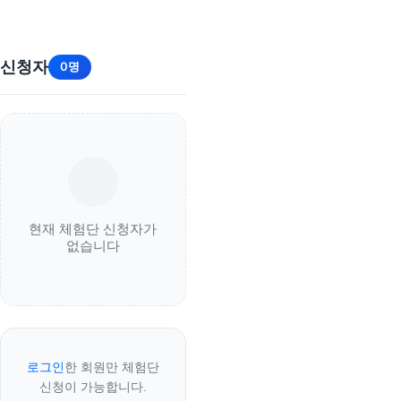
신청자
0명
현재 체험단 신청자가
없습니다
로그인
한 회원만 체험단
신청이 가능합니다.