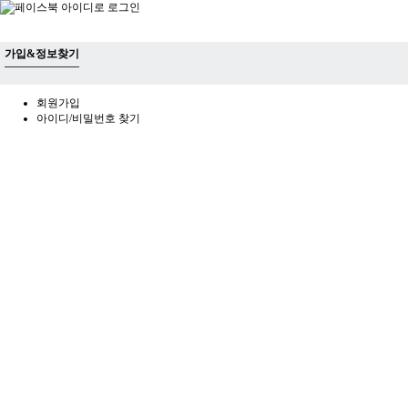
가입&정보찾기
회원가입
아이디/비밀번호 찾기