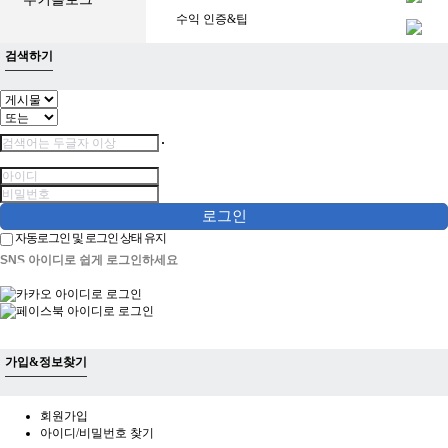
수익 인증&팁
검색하기
로그인
자동로그인 및 로그인 상태 유지
SNS 아이디로 쉽게 로그인하세요
가입&정보찾기
회원가입
아이디/비밀번호 찾기