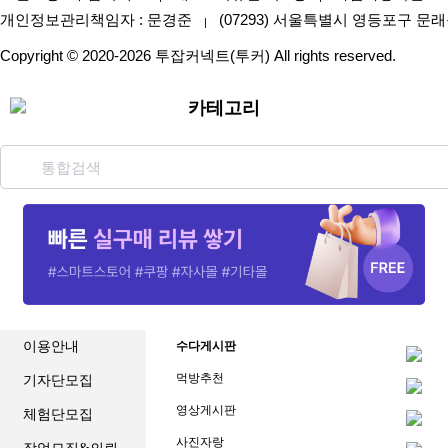
개인정보관리책임자 : 문경준
(07293) 서울특별시 영등포구 문래
|
Copyright © 2020-2026 투잡커넥트(투커) All rights reserved.
카테고리
이용안내
수다게시판
먹방추천
기자단모집
영상게시판
체험단모집
사진자랑