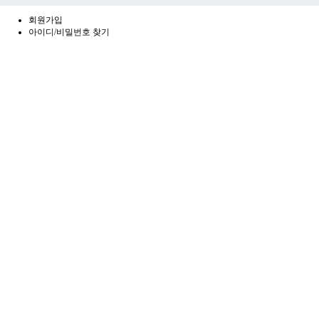
회원가입
아이디/비밀번호 찾기