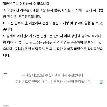
잡커넥트를 이용하실 수 없습니다.
7.
작성하신 리뷰는 6개월 이상 유지 필수, 6개월 내 삭제·비공개 시 적립
금 환수 및 영구정지됩니다.
8.
미션 완료하신, 제품리뷰 콘텐츠 등은 마케팅 및 광고에 활용 될 수 있
습니다.
9.
경제적 이해관계가 있는 콘텐츠는 반드시 리뷰 상단에 명확히 표기해
야 하며, 리뷰어 및 광고주는 공정위 관련 법령을 준수해야 할 책임이 있
습니다. (예시 : 할인 혜택을 받은 후 솔직한 경험을 바탕으로 작성되었습
니다.)
구매평체험단은 투잡커넥트에서 주관합니다.
랜덤순으로 진행이 되며, 인원초과 시 신청 마감됩니다.