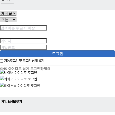
로그인
자동로그인 및 로그인 상태 유지
SNS 아이디로 쉽게 로그인하세요
가입&정보찾기