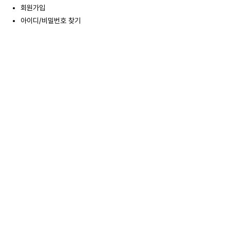
회원가입
아이디/비밀번호 찾기