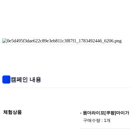
캠페인 내용
체험상품
- 원더라이프[쿠팡]마이가
구매수량 : 1개