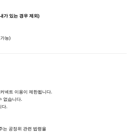
내가 있는 경우 제외)
가능)
잡커넥트 이용이 제한됩니다.
수 없습니다.
니다.
주는 공정위 관련 법령을