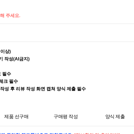
해 주세요.
 이상)
 작성(AI금지)
료 필수
 체크 필수
뷰 작성 후 리뷰 작성 화면 캡쳐 양식 제출 필수
제품 선구매
구매평 작성
양식 제출