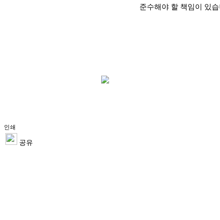
준수해야 할 책임이 있습니
인쇄
공유