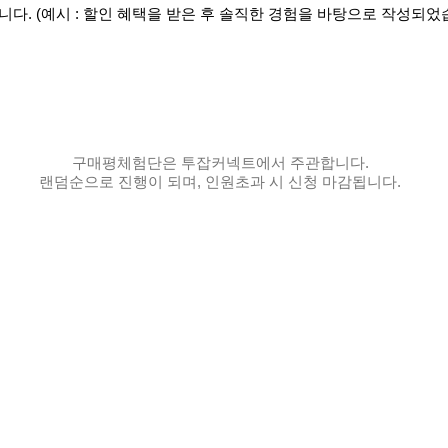
다. (예시 : 할인 혜택을 받은 후 솔직한 경험을 바탕으로 작성되었
구매평체험단은 투잡커넥트에서 주관합니다.
랜덤순으로 진행이 되며, 인원초과 시 신청 마감됩니다.