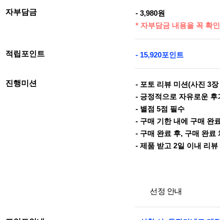
자부담금
- 3,980원
* 자부담금 내용을 꼭 확인
적립포인트
- 15,920포인트
진행미션
- 포토 리뷰 미션(사진 3장
- 긍정적으로 자유로운 후기
- 별점 5점 필수
- 구매 기한 내에 구매 완
- 구매 완료 후, 구매 완료
- 제품 받고 2일 이내 리
선정 안내