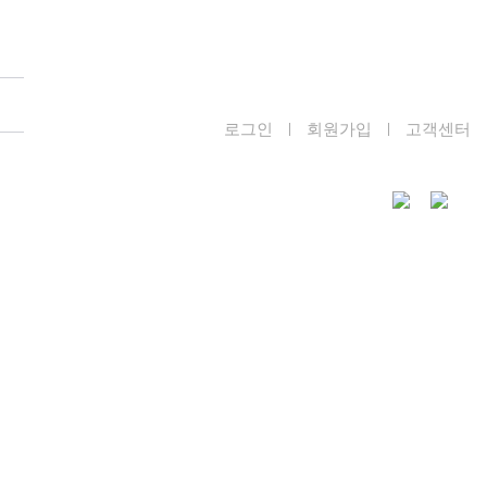
로그인
회원가입
고객센터
|
|