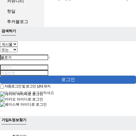
커뮤니티
핫딜
투커블로그
검색하기
로그인
자동로그인 및 로그인 상태 유지
SNS 아이디로 쉽게 로그인하세요
가입&정보찾기