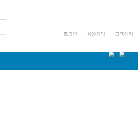
로그인
회원가입
고객센터
|
|