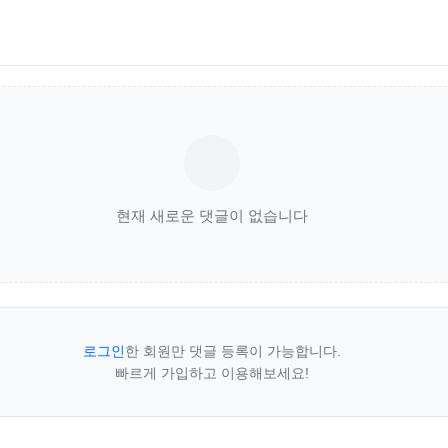
현재 새로운 댓글이 없습니다
로그인
한 회원만 댓글 등록이 가능합니다.
빠르게 가입하고 이용해보세요!