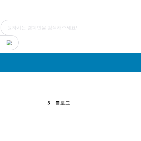
5
블로그