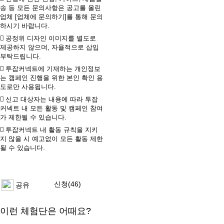
송 등 모든 문의사항은 공고를 올린
업체 [업체에 문의하기]를 통해 문의
하시기 바랍니다.
공정위 디자인 이미지를 별도로
제공하지 않으며, 자율적으로 삽입
부탁드립니다.
투잡커넥트에 기재하는 개인정보
는 캠페인 진행을 위한 본인 확인 용
도로만 사용됩니다.
신고 대상자는 내용에 따라 투잡
커넥트 내 모든 활동 및 캠페인 참여
가 제한될 수 있습니다.
투잡커넥트 내 활동 규칙을 지키
지 않을 시 예고없이 모든 활동 제한
될 수 있습니다.
신청(46)
공유
이런 체험단은 어때요?