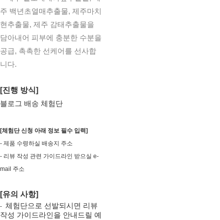
주 백년초열매추출물, 제주마치
현추출물, 제주 감태추출물을
담아내어 피부에 충분한 수분을
공급, 촉촉한 선케어를 선사합
니다.
[진행 방식]
블로그 배송 체험단
[체험단 신청 아래 정보 필수 입력]
- 제품 수령하실 배송지 주소
- 리뷰 작성 관련 가이드라인 받으실 e-
mail 주소
[유의 사항]
체험단으로 선발되시면 리뷰
-
작성 가이드라인을 안내드릴 예